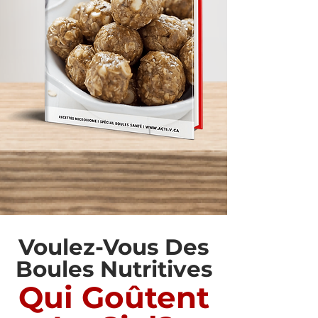
Voulez-Vous Des
Boules Nutritives
Qui Goûtent