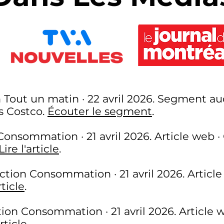
 Tout un matin · 22 avril 2026. Segment au
s Costco.
Écouter le segment
.
Consommation · 21 avril 2026. Article web · C
Lire l'article
.
ction Consommation · 21 avril 2026. Articl
rticle
.
tion Consommation · 21 avril 2026. Article 
article
.