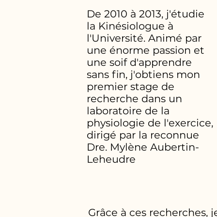
De 2010 à 2013, j'étudie
la Kinésiologue à
l'Université. Animé par
une énorme passion et
une soif d'apprendre
sans fin, j'obtiens mon
premier stage de
recherche dans un
laboratoire de la
physiologie de l'exercice,
dirigé par la reconnue
Dre. Mylène Aubertin-
Leheudre
Grâce à ces recherches, je