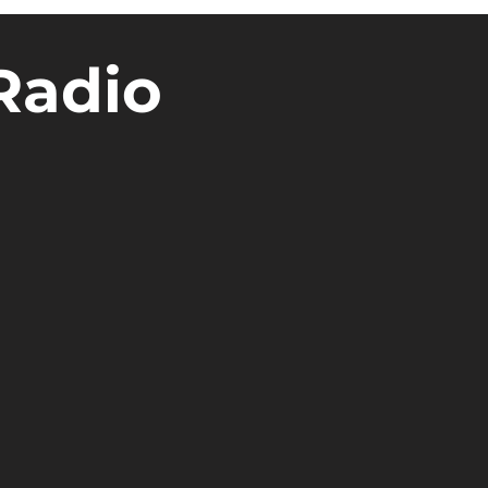
Radio