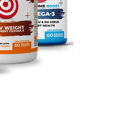
Kit Essentiels