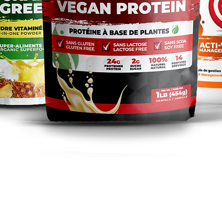
Aperçu rapide