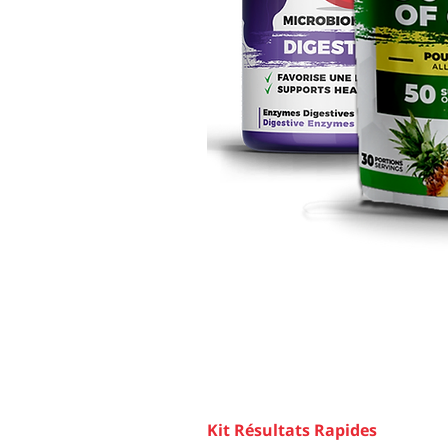
Kit Résultats Rapides