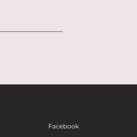
Facebook