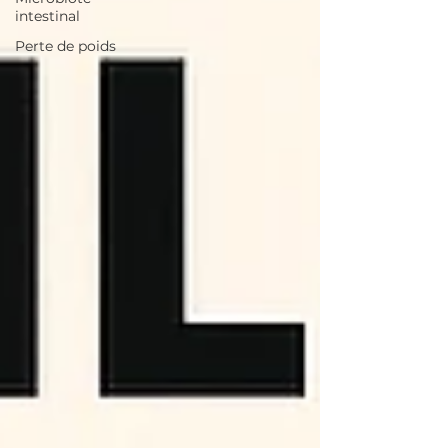
intestinal
Perte de poids