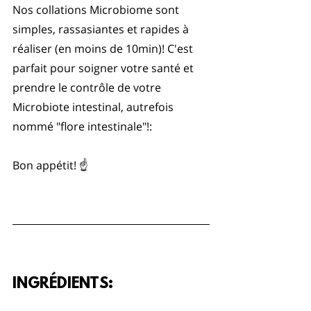
Nos collations Microbiome sont 
simples, rassasiantes et rapides à 
réaliser (en moins de 10min)! C'est 
parfait pour soigner votre santé et 
prendre le contrôle de votre 
Microbiote intestinal, autrefois 
nommé "flore intestinale"!:
Bon appétit! ☝️
INGRÉDIENTS: