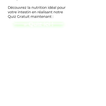
Découvrez la nutrition idéal pour
votre intestin en réalisant notre
Quiz Gratuit maintenant :
» Quiz ici !