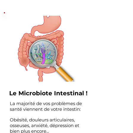
Le Microbiote Intestinal !
La majorité de vos problèmes de
santé viennent de votre intestin:
Obésité, douleurs articulaires,
osseuses, anxiété, dépression et
bien plus encore...