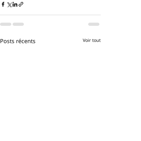
Posts récents
Voir tout