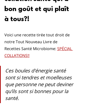
bon goût et qui plaît 
à tous?!
Voici une recette tirée tout droit de 
notre Tout Nouveau Livre de 
Recettes Santé Microbiome: 
SPÉCIAL 
COLLATIONS!!
Ces boules d'énergie santé 
sont si tendres et moelleuses 
que personne ne peut deviner 
qu’ils sont si bonnes pour la 
santé.