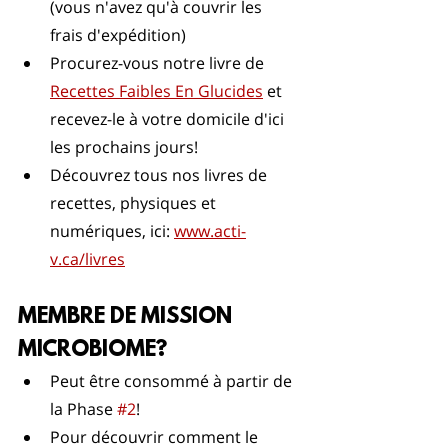
(vous n'avez qu'à couvrir les 
frais d'expédition)
Procurez-vous notre livre de 
Recettes Faibles En Glucides
 et 
recevez-le à votre domicile d'ici 
les prochains jours!
Découvrez tous nos livres de 
recettes, physiques et 
numériques, ici: 
www.acti-
v.ca/livres
MEMBRE DE MISSION 
MICROBIOME?
Peut être consommé à partir de 
la Phase 
#2
! 
Pour découvrir comment le 