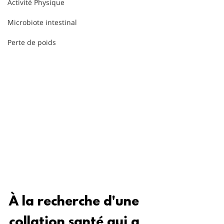
Activité Physique
Microbiote intestinal
Perte de poids
À la recherche d'une 
collation santé qui a 