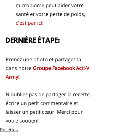
microbiome peut aider votre 
santé et votre perte de poids, 
c'est par ici!
DERNIÈRE ÉTAPE: 
Prenez une photo et partagez-la 
dans notre 
Groupe Facebook Acti-V 
Army!
N'oubliez pas de partager la recette, 
écrire un petit commentaire et 
laisser un petit cœur! Merci pour 
votre soutien!
Recettes