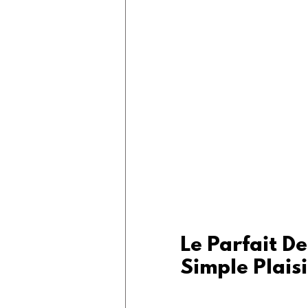
Le Parfait De
Simple Plaisi