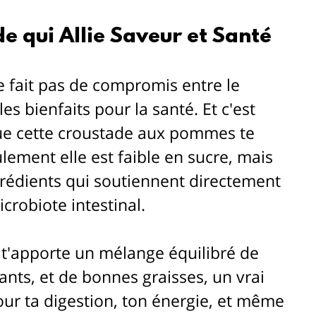
e qui Allie Saveur et Santé
e fait pas de compromis entre le 
 les bienfaits pour la santé. Et c'est 
e cette croustade aux pommes te 
ement elle est faible en sucre, mais 
grédients qui soutiennent directement 
crobiote intestinal. 
'apporte un mélange équilibré de 
ants, et de bonnes graisses, un vrai 
ur ta digestion, ton énergie, et même 