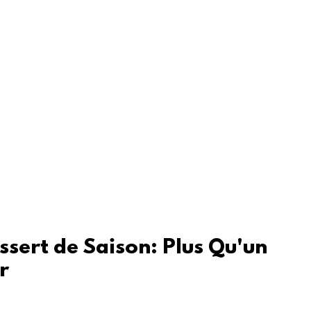
ssert de Saison: Plus Qu'un 
r