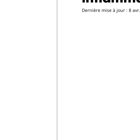
Dernière mise à jour :
8 avr