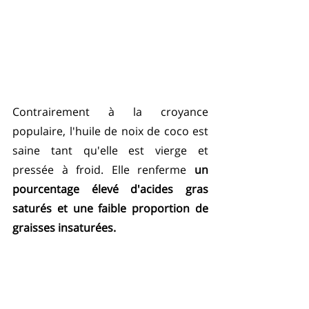
Contrairement à la croyance 
populaire, l'huile de noix de coco est 
saine tant qu'elle est vierge et 
pressée à froid. Elle renferme 
un 
pourcentage élevé d'acides gras 
saturés et une faible proportion de 
graisses insaturées. 