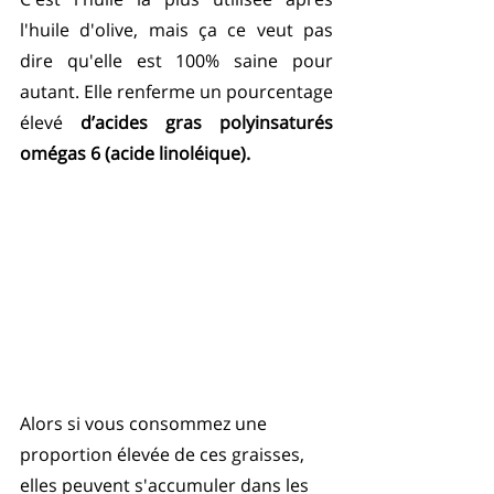
l'huile d'olive, mais ça ce veut pas 
dire qu'elle est 100% saine pour 
autant. Elle renferme un pourcentage 
élevé 
d’acides gras polyinsaturés 
omégas 6 (acide linoléique). 
Alors si vous consommez une 
proportion élevée de ces graisses, 
elles peuvent s'accumuler dans les 