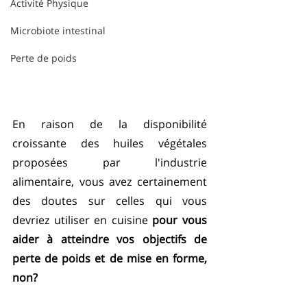
Activité Physique
Microbiote intestinal
Perte de poids
En raison de la disponibilité 
croissante des huiles végétales 
proposées par l'industrie 
alimentaire, vous avez certainement 
des doutes sur celles qui vous 
devriez utiliser en cuisine 
pour vous 
aider à atteindre vos objectifs de 
perte de poids et de mise en forme, 
non?