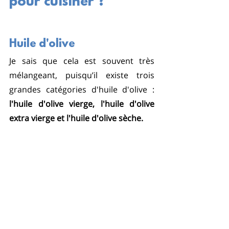
pour cuisiner ?
Huile d'olive
Je sais que cela est souvent très 
mélangeant, puisqu’il existe trois 
grandes catégories d'huile d'olive : 
l'huile d'olive vierge, l'huile d'olive 
extra vierge et l'huile d'olive sèche.