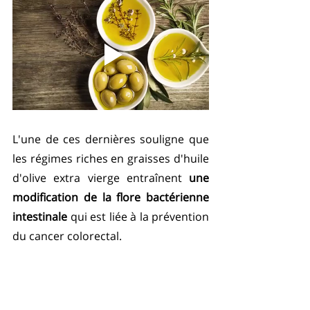
L'une de ces dernières souligne que 
les régimes riches en graisses d'huile 
d'olive extra vierge entraînent 
une 
modification de la flore bactérienne 
intestinale
 qui est liée à la prévention 
du cancer colorectal.