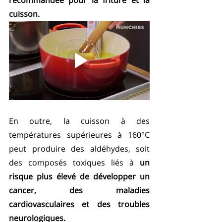
cuisson.
En outre, la cuisson à des 
températures supérieures à 160°C 
peut produire des aldéhydes, soit 
des composés toxiques liés à 
un 
risque plus élevé de développer un 
cancer, des maladies 
cardiovasculaires et des troubles 
neurologiques. 