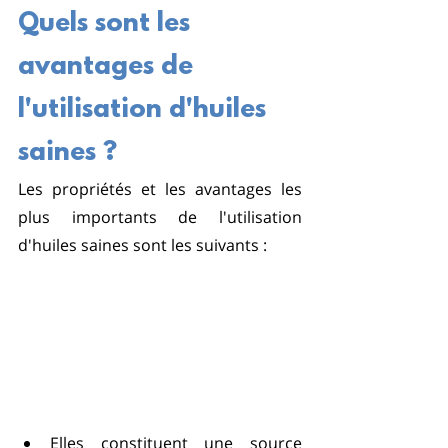
Quels sont les 
avantages de 
l'utilisation d'huiles 
saines ?
Les propriétés et les avantages les 
plus importants de l'utilisation 
d'huiles saines sont les suivants :
Elles constituent une source 