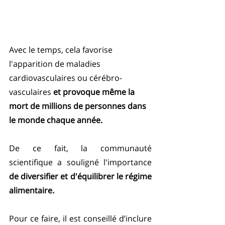
Avec le temps, cela favorise 
l'apparition de maladies 
cardiovasculaires ou cérébro-
vasculaires 
et provoque même la 
mort de millions de personnes dans 
le monde chaque année.
De ce fait, la communauté 
scientifique a souligné l'importance 
de diversifier et d'équilibrer le régime 
alimentaire. 
Pour ce faire, il est conseillé d’inclure 