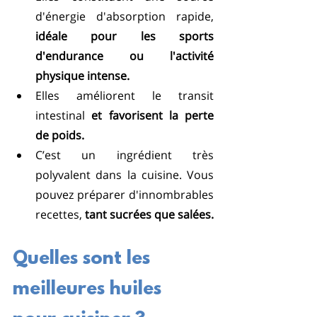
d'énergie d'absorption rapide, 
idéale pour les sports 
d'endurance ou l'activité 
physique intense.
Elles améliorent le transit 
intestinal 
et favorisent la perte 
de poids.
C’est un ingrédient très 
polyvalent dans la cuisine. Vous 
pouvez préparer d'innombrables 
recettes, 
tant sucrées que salées.
Quelles sont les 
meilleures huiles 