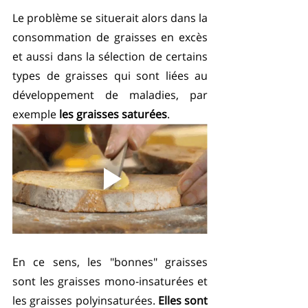
Le problème se situerait alors dans la 
consommation de graisses en excès 
et aussi dans la sélection de certains 
types de graisses qui sont liées au 
développement de maladies, par 
exemple 
les graisses saturées
.
En ce sens, les "bonnes" graisses 
sont les graisses mono-insaturées et 
les graisses polyinsaturées. 
Elles sont 