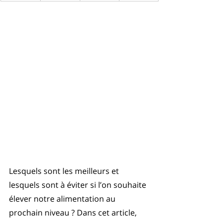
Lesquels sont les meilleurs et 
lesquels sont à éviter si l’on souhaite 
élever notre alimentation au 
prochain niveau ? Dans cet article, 