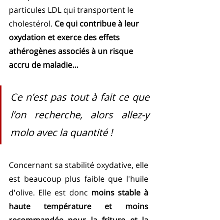
particules LDL qui transportent le 
cholestérol. 
Ce qui contribue à leur 
oxydation et exerce des effets 
athérogènes associés à un risque 
accru de maladie…
Ce n’est pas tout à fait ce que 
l’on recherche, alors allez-y 
molo avec la quantité !
Concernant sa stabilité oxydative, elle 
est beaucoup plus faible que l'huile 
d'olive. Elle est donc 
moins stable à 
haute température et moins 
recommandée pour la friture et la 