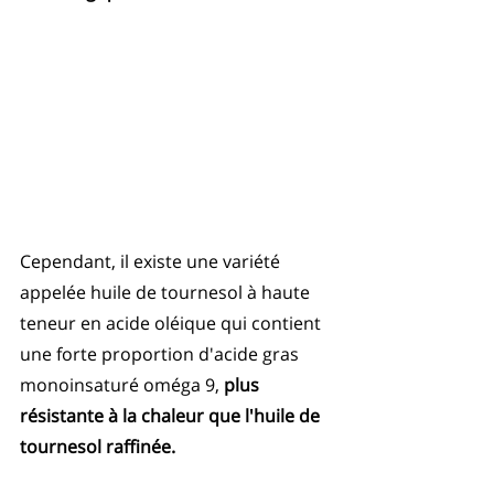
Cependant, il existe une variété 
appelée huile de tournesol à haute 
teneur en acide oléique qui contient 
une forte proportion d'acide gras 
monoinsaturé oméga 9, 
plus 
résistante à la chaleur que l'huile de 
tournesol raffinée.