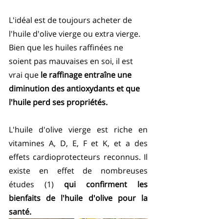
L'idéal est de toujours acheter de 
l'huile d'olive vierge ou extra vierge. 
Bien que les huiles raffinées ne 
soient pas mauvaises en soi, il est 
vrai que 
le raffinage entraîne une 
diminution des antioxydants et que 
l'huile perd ses propriétés.
L'huile d'olive vierge est riche en 
vitamines A, D, E, F et K, et a des 
effets cardioprotecteurs reconnus. Il 
existe en effet de nombreuses 
études (1) 
qui confirment les 
bienfaits de l'huile d'olive pour la 
santé.