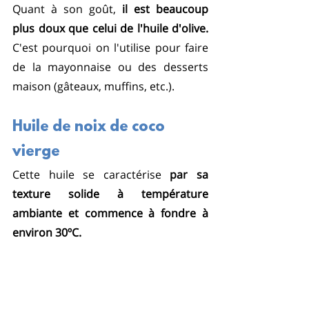
Quant à son goût, 
il est beaucoup 
plus doux que celui de l'huile d'olive.
C'est pourquoi on l'utilise pour faire 
de la mayonnaise ou des desserts 
maison (gâteaux, muffins, etc.).
Huile de noix de coco 
vierge
Cette huile se caractérise 
par sa 
texture solide à température 
ambiante et commence à fondre à 
environ 30ºC. 