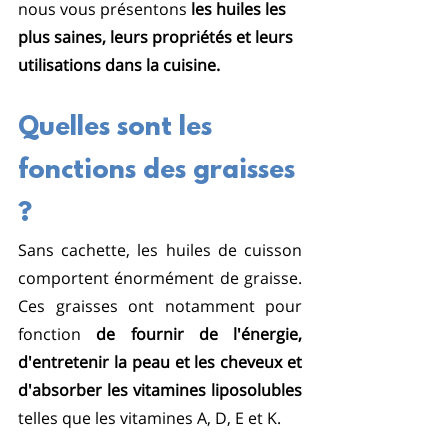
nous vous présentons 
les huiles les 
plus saines, leurs propriétés et leurs 
utilisations dans la cuisine.
Quelles sont les 
fonctions des graisses 
?
Sans cachette, les huiles de cuisson 
comportent énormément de graisse. 
Ces graisses ont notamment pour 
fonction 
de fournir de l'énergie, 
d'entretenir la peau et les cheveux et 
d'absorber les vitamines liposolubles
telles que les vitamines A, D, E et K. 