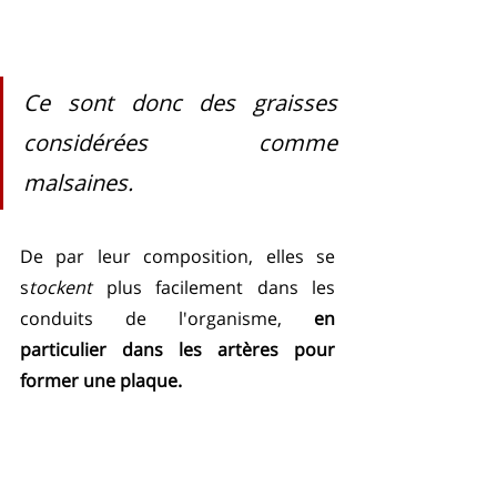
Ce sont donc des graisses 
considérées comme 
malsaines. 
De par leur composition, elles se 
s
tockent
 plus facilement dans les 
conduits de l'organisme, 
en 
particulier dans les artères pour 
former une plaque.