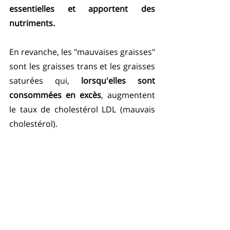
essentielles et apportent des 
nutriments. 
En revanche, les "mauvaises graisses" 
sont les graisses trans et les graisses 
saturées qui, 
lorsqu'elles sont 
consommées en excès
, augmentent 
le taux de cholestérol LDL (mauvais 
cholestérol). 