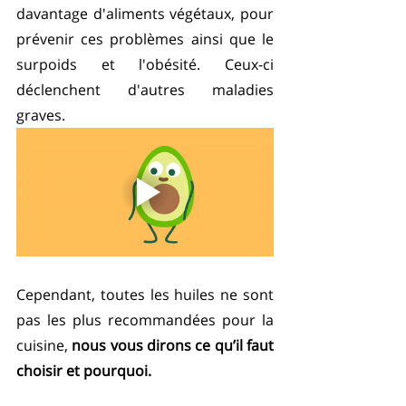
davantage d'aliments végétaux, pour 
prévenir ces problèmes ainsi que le 
surpoids et l'obésité. Ceux-ci 
déclenchent d'autres maladies 
graves. 
Cependant, toutes les huiles ne sont 
pas les plus recommandées pour la 
cuisine, 
nous vous dirons ce qu’il faut 
choisir et pourquoi.