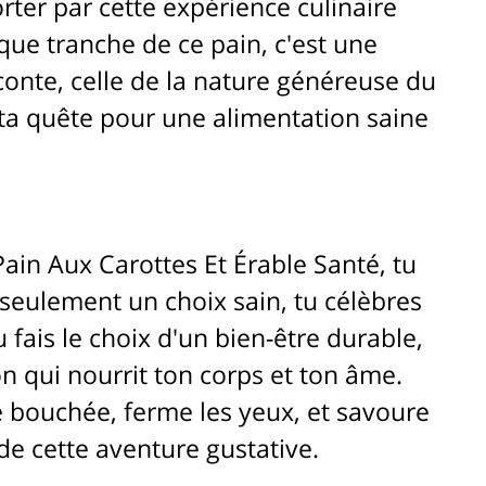
rter par cette expérience culinaire 
ue tranche de ce pain, c'est une 
aconte, celle de la nature généreuse du 
ta quête pour une alimentation saine 
ain Aux Carottes Et Érable Santé, tu 
seulement un choix sain, tu célèbres 
u fais le choix d'un bien-être durable, 
n qui nourrit ton corps et ton âme. 
 bouchée, ferme les yeux, et savoure 
 cette aventure gustative.