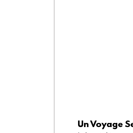
Un Voyage Se