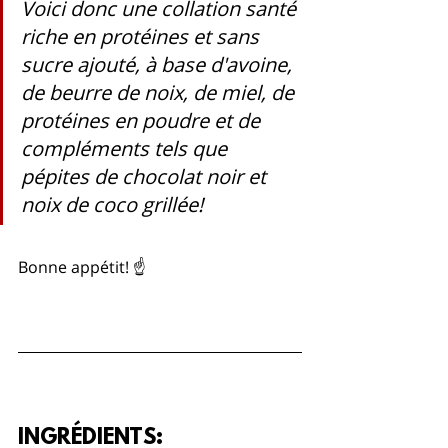
Voici donc une collation santé 
riche en protéines et sans 
sucre ajouté, à base d'avoine, 
de beurre de noix, de miel, de 
protéines en poudre et de 
compléments tels que 
pépites de chocolat noir et 
noix de coco grillée!
Bonne appétit! ☝️
INGRÉDIENTS: