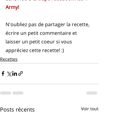
Army!
N'oubliez pas de partager la recette, 
écrire un petit commentaire et 
laisser un petit coeur si vous 
appréciez cette recette! :)
Recettes
Posts récents
Voir tout