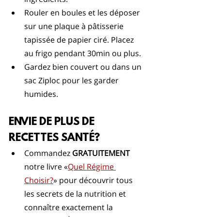
Rouler en boules et les déposer 
sur une plaque à pâtisserie 
tapissée de papier ciré. Placez 
au frigo pendant 30min ou plus.
Gardez bien couvert ou dans un 
sac Ziploc pour les garder 
humides.
ENVIE DE PLUS DE 
RECETTES SANTÉ?
Commandez 
GRATUITEMENT
notre livre «
Quel Régime 
Choisir?
» pour découvrir tous 
les secrets de la nutrition et 
connaître exactement la 