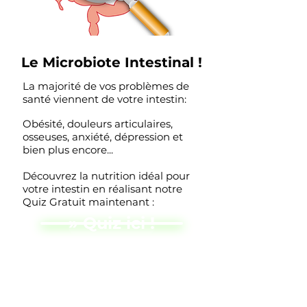
Le Microbiote Intestinal !
La majorité de vos problèmes de
santé viennent de votre intestin:
Obésité, douleurs articulaires,
osseuses, anxiété, dépression et
bien plus encore...
Découvrez la nutrition idéal pour
votre intestin en réalisant notre
Quiz Gratuit maintenant :
» Quiz ici !