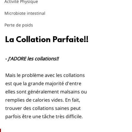
Activité Physique
Microbiote intestinal
Perte de poids
La Collation Parfaite!!
-
 J'ADORE les collations!!
Mais le problème avec les collations 
est que la grande majorité d'entre 
elles sont généralement malsains ou 
remplies de calories vides. En fait, 
trouver des collations saines peut 
parfois être une tâche très difficile.