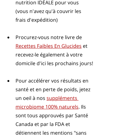
nutrition IDÉALE pour vous 
(vous n'avez qu'à couvrir les 
frais d'expédition)
Procurez-vous notre livre de 
Recettes Faibles En Glucides
 et 
recevez-le également à votre 
domicile d'ici les prochains jours!
Pour accélérer vos résultats en 
santé et en perte de poids, jetez 
un oeil à nos 
suppléments 
microbiome 100% naturels
. Ils 
sont tous approuvés par Santé 
Canada et par la FDA et 
détiennent les mentions "sans 