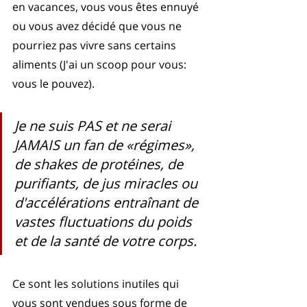
en vacances, vous vous êtes ennuyé 
ou vous avez décidé que vous ne 
pourriez pas vivre sans certains 
aliments (J'ai un scoop pour vous: 
vous le pouvez).
Je ne suis PAS et ne serai 
JAMAIS un fan de «régimes», 
de shakes de protéines, de 
purifiants, de jus miracles ou 
d'accélérations entraînant de 
vastes fluctuations du poids 
et de la santé de votre corps. 
Ce sont les solutions inutiles qui 
vous sont vendues sous forme de 