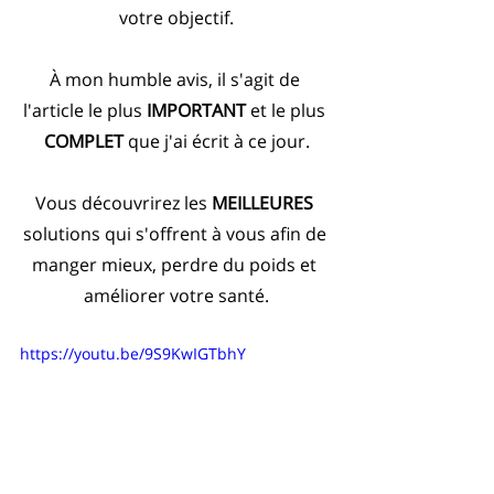
votre objectif.
À mon humble avis, il s'agit de 
l'article le plus 
IMPORTANT
 et le plus 
COMPLET
 que j'ai écrit à ce jour.
Vous découvrirez les 
MEILLEURES
solutions qui s'offrent à vous afin de 
manger mieux, perdre du poids et 
améliorer votre santé.
https://youtu.be/9S9KwIGTbhY