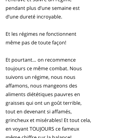
pendant plus d’une semaine est 
d’une dureté incroyable. 
Et les régimes ne fonctionnent 
même pas de toute façon!
Et pourtant… on recommence 
toujours ce même combat. Nous 
suivons un régime, nous nous 
affamons, nous mangeons des 
aliments diététiques pauvres en 
graisses qui ont un goût terrible, 
tout en devenant si affamés, 
grincheux et misérables! Et tout cela, 
en voyant TOUJOURS ce fameux 
même chiffre sur la balance!