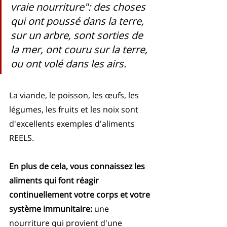
vraie nourriture": des choses 
qui ont poussé dans la terre, 
sur un arbre, sont sorties de 
la mer, ont couru sur la terre, 
ou ont volé dans les airs. 
La viande, le poisson, les œufs, les 
légumes, les fruits et les noix sont 
d'excellents exemples d'aliments 
REELS.
En plus de cela, vous connaissez les 
aliments qui font réagir 
continuellement votre corps et votre 
système immunitaire:
 une 
nourriture qui provient d'une 