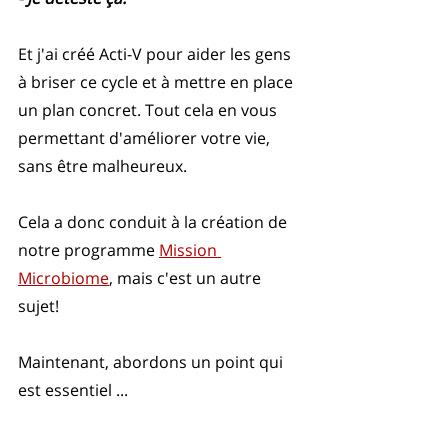
Et j'ai créé Acti-V pour aider les gens 
à briser ce cycle et à mettre en place 
un plan concret. Tout cela en vous 
permettant d'améliorer votre vie, 
sans être malheureux.
Cela a donc conduit à la création de 
notre programme 
Mission 
Microbiome
, mais c'est un autre 
sujet!
Maintenant, abordons un point qui 
est essentiel ...