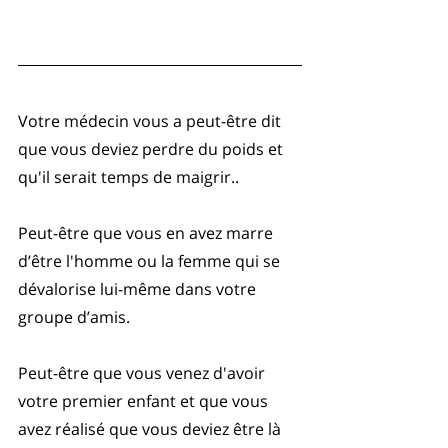
Votre médecin vous a peut-être dit 
que vous deviez perdre du poids et 
qu'il serait temps de maigrir..
Peut-être que vous en avez marre 
d’être l'homme ou la femme qui se 
dévalorise lui-même dans votre 
groupe d’amis.
Peut-être que vous venez d'avoir 
votre premier enfant et que vous 
avez réalisé que vous deviez être là 