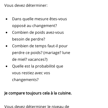
Vous devez déterminer:
Dans quelle mesure êtes-vous 
opposé au changement?  
Combien de poids avez-vous 
besoin de perdre?  
Combien de temps faut-il pour 
perdre ce poids? (mariage? lune 
de miel? vacances?)  
Quelle est la probabilité que 
vous restiez avec vos 
changements? 
Je compare toujours cela à la cuisine. 
Vous devez déterminer le niveau de 