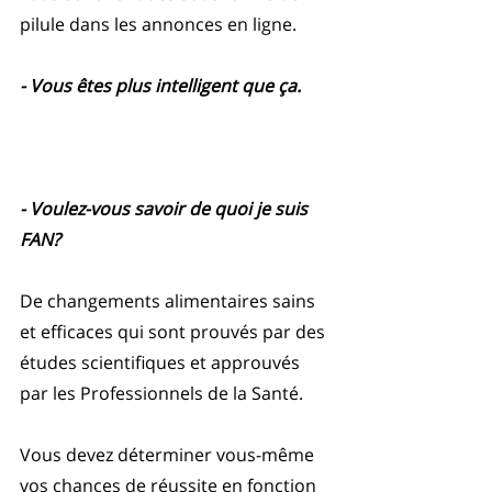
pilule dans les annonces en ligne.
- Vous êtes plus intelligent que ça. 
- Voulez-vous savoir de quoi je suis 
FAN? 
De changements alimentaires sains 
et efficaces qui sont prouvés par des 
études scientifiques et approuvés 
par les Professionnels de la Santé.
Vous devez déterminer vous-même 
vos chances de réussite en fonction 