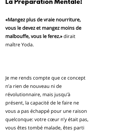
La Préparation Mentale!
«Mangez plus de vraie nourriture, 
vous le devez et mangez moins de 
malbouffe, vous le ferez.»
 dirait 
maître Yoda.
Je me rends compte que ce concept 
n’a rien de nouveau ni de 
révolutionnaire, mais jusqu’à 
présent, la capacité de le faire ne 
vous a pas échappé pour une raison 
quelconque: votre cœur n’y était pas, 
vous êtes tombé malade, êtes parti 