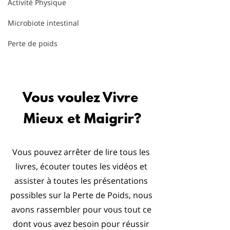
Activité Physique
Microbiote intestinal
Perte de poids
Vous voulez Vivre 
Mieux et Maigrir?
Vous pouvez arrêter de lire tous les 
livres, écouter toutes les vidéos et 
assister à toutes les présentations 
possibles sur la Perte de Poids, nous 
avons rassembler pour vous tout ce 
dont vous avez besoin pour réussir 