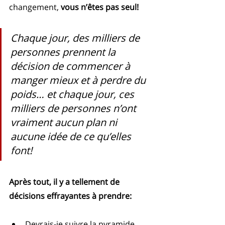
changement, 
vous n’êtes pas seul! 
Chaque jour, des milliers de 
personnes prennent la 
décision de commencer à 
manger mieux et à perdre du 
poids… et chaque jour, ces 
milliers de personnes n’ont 
vraiment aucun plan ni 
aucune idée de ce qu’elles 
font!
Après tout, il y a tellement de 
décisions effrayantes à prendre:
Devrais-je suivre la pyramide 