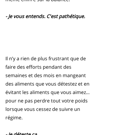
- Je vous entends. C'est pathétique.
Il n’y a rien de plus frustrant que de 
faire des efforts pendant des 
semaines et des mois en mangeant 
des aliments que vous détestez et en 
évitant les aliments que vous aimez… 
pour ne pas perdre tout votre poids 
lorsque vous cessez de suivre un 
régime.
- Je déteste ça. 