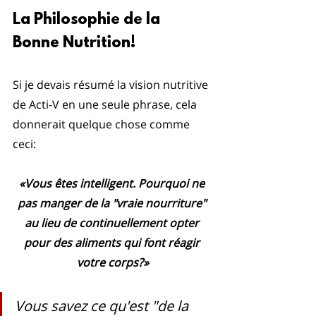
La Philosophie de la 
Bonne Nutrition!
Si je devais résumé la vision nutritive 
de Acti-V en une seule phrase, cela 
donnerait quelque chose comme 
ceci:
«Vous êtes intelligent. Pourquoi ne 
pas manger de la "vraie nourriture" 
au lieu de continuellement opter 
pour des aliments qui font réagir 
votre corps?»
Vous savez ce qu'est "de la 