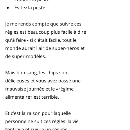
Évitez la peste. 
Je me rends compte que suivre ces 
règles est beaucoup plus facile à dire 
qu'à faire - si c'était facile, tout le 
monde aurait l'air de super-héros et 
de super-modèles.
Mais bon sang, les chips sont 
délicieuses et vous avez passé une 
mauvaise journée et le «régime 
alimentaire» est terrible.
Et c’est la raison pour laquelle 
personne ne suit ces règles: la vie 
l’entrave et suivre un régime 