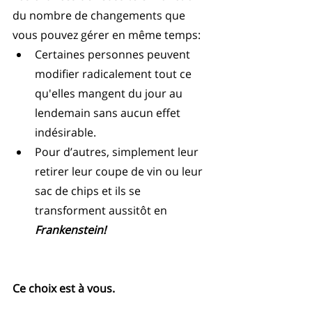
du nombre de changements que 
vous pouvez gérer en même temps:  
Certaines personnes peuvent 
modifier radicalement tout ce 
qu'elles mangent du jour au 
lendemain sans aucun effet 
indésirable.   
Pour d’autres, simplement leur 
retirer leur coupe de vin ou leur 
sac de chips et ils se 
transforment aussitôt en 
Frankenstein!
Ce choix est à vous. 