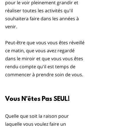
pour le voir pleinement grandir et 
réaliser toutes les activités qu'il 
souhaitera faire dans les années à 
venir.
Peut-être que vous vous êtes réveillé 
ce matin, que vous avez regardé 
dans le miroir et que vous vous êtes 
rendu compte qu'il est temps de 
commencer à prendre soin de vous.
Vous N'êtes Pas SEUL!
Quelle que soit la raison pour 
laquelle vous voulez faire un 