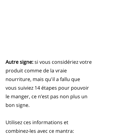
Autre signe:
 si vous considériez votre 
produit comme de la vraie 
nourriture, mais qu'il a fallu que 
vous suiviez 14 étapes pour pouvoir 
le manger, ce n’est pas non plus un 
bon signe.
Utilisez ces informations et 
combinez-les avec ce mantra: 