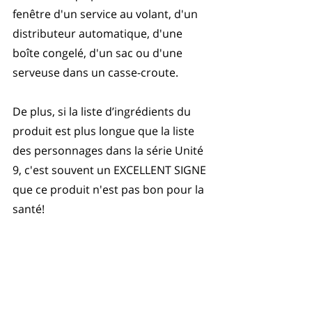
fenêtre d'un service au volant, d'un 
distributeur automatique, d'une 
boîte congelé, d'un sac ou d'une 
serveuse dans un casse-croute. 
De plus, si la liste d’ingrédients du 
produit est plus longue que la liste 
des personnages dans la série Unité 
9, c'est souvent un EXCELLENT SIGNE 
que ce produit n'est pas bon pour la 
santé! 