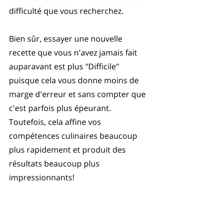
difficulté que vous recherchez. 
Bien sûr, essayer une nouvelle 
recette que vous n'avez jamais fait 
auparavant est plus "Difficile" 
puisque cela vous donne moins de 
marge d'erreur et sans compter que 
c'est parfois plus épeurant. 
Toutefois, cela affine vos 
compétences culinaires beaucoup 
plus rapidement et produit des 
résultats beaucoup plus 
impressionnants!
Ou peut-être que vous souhaitez y 
aller relax avec une bonne vieille 