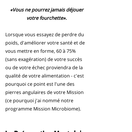
«Vous ne pourrez jamais déjouer 
votre fourchette». 
Lorsque vous essayez de perdre du 
poids, d'améliorer votre santé et de 
vous mettre en forme, 60 à 75% 
(sans exagération) de votre succès 
ou de votre échec proviendra de la 
qualité de votre alimentation - c'est 
pourquoi ce point est l'une des 
pierres angulaires de votre Mission 
(ce pourquoi j'ai nommé notre 
programme Mission Microbiome).