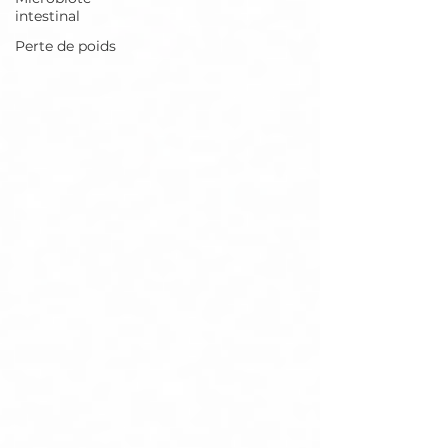
intestinal
Perte de poids