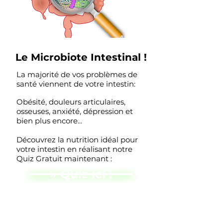
Le Microbiote Intestinal !
La majorité de vos problèmes de
santé viennent de votre intestin:
Obésité, douleurs articulaires,
osseuses, anxiété, dépression et
bien plus encore...
Découvrez la nutrition idéal pour
votre intestin en réalisant notre
Quiz Gratuit maintenant :
» Quiz ici !