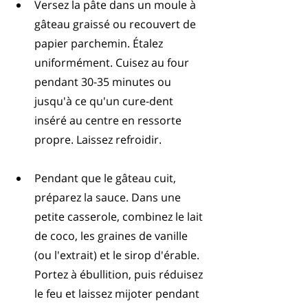
Versez la pâte dans un moule à 
gâteau graissé ou recouvert de 
papier parchemin. Étalez 
uniformément. Cuisez au four 
pendant 30-35 minutes ou 
jusqu'à ce qu'un cure-dent 
inséré au centre en ressorte 
propre. Laissez refroidir.
Pendant que le gâteau cuit, 
préparez la sauce. Dans une 
petite casserole, combinez le lait 
de coco, les graines de vanille 
(ou l'extrait) et le sirop d'érable. 
Portez à ébullition, puis réduisez 
le feu et laissez mijoter pendant 