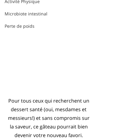
Activité Physique
Microbiote intestinal
Perte de poids
Pour tous ceux qui recherchent un 
dessert santé (oui, mesdames et 
messieurs!) et sans compromis sur 
la saveur, ce gâteau pourrait bien 
devenir votre nouveau favori. 