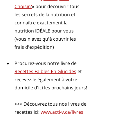
Choisir?
» pour découvrir tous 
les secrets de la nutrition et 
connaître exactement la 
nutrition IDÉALE pour vous 
(vous n'avez qu'à couvrir les 
frais d'expédition)
Procurez-vous notre livre de 
Recettes Faibles En Glucides
 et 
recevez-le également à votre 
domicile d'ici les prochains jours!
>>> Découvrez tous nos livres de 
recettes ici: 
www.acti-v.ca/livres