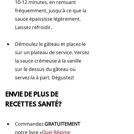
10-12 minutes, en remuant 
fréquemment, jusqu'à ce que la 
sauce épaississe légèrement. 
Laissez refroidir.
Démoulez le gâteau et placez-le 
sur un plateau de service. Versez 
la sauce crémeuse à la vanille 
sur le dessus du gâteau ou 
servez-la à part. Dégustez!
ENVIE DE PLUS DE 
RECETTES SANTÉ?
Commandez 
GRATUITEMENT
notre livre «
Quel Régime 