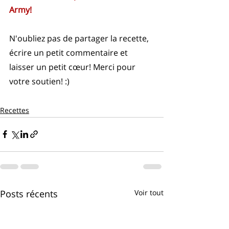
Army!
N'oubliez pas de partager la recette, 
écrire un petit commentaire et 
laisser un petit cœur! Merci pour 
votre soutien! :)
Recettes
Posts récents
Voir tout