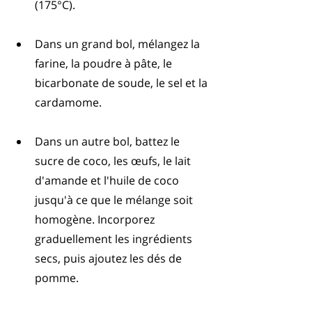
(175°C). 
Dans un grand bol, mélangez la 
farine, la poudre à pâte, le 
bicarbonate de soude, le sel et la 
cardamome. 
Dans un autre bol, battez le 
sucre de coco, les œufs, le lait 
d'amande et l'huile de coco 
jusqu'à ce que le mélange soit 
homogène. Incorporez 
graduellement les ingrédients 
secs, puis ajoutez les dés de 
pomme.