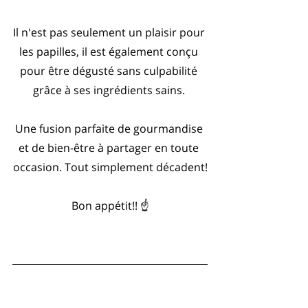
Il n'est pas seulement un plaisir pour 
les papilles, il est également conçu 
pour être dégusté sans culpabilité 
grâce à ses ingrédients sains. 
Une fusion parfaite de gourmandise 
et de bien-être à partager en toute 
occasion. Tout simplement décadent!
Bon appétit!! ☝️