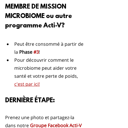
MEMBRE DE MISSION 
MICROBIOME ou autre 
programme Acti-V?
Peut être consommé à partir de 
la 
Phase 
#3
! 
Pour découvrir comment le 
microbiome peut aider votre 
santé et votre perte de poids, 
c'est par ici!
DERNIÈRE ÉTAPE: 
Prenez une photo et partagez-la 
dans notre 
Groupe Facebook Acti-V 