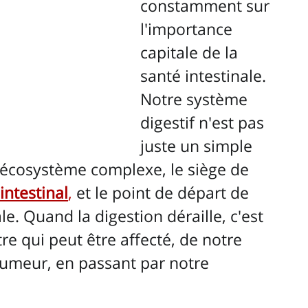
constamment sur 
l'importance 
capitale de la 
santé intestinale. 
Notre système 
digestif n'est pas 
juste un simple 
n écosystème complexe, le siège de 
intestinal
,
 et le point de départ de 
e. Quand la digestion déraille, c'est 
re qui peut être affecté, de notre 
humeur, en passant par notre 