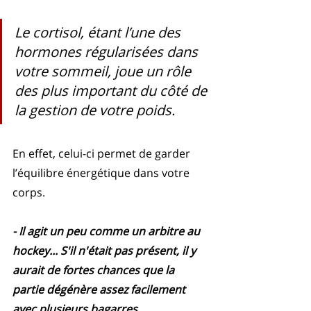
Le cortisol, étant l’une des 
hormones régularisées dans 
votre sommeil, joue un rôle 
des plus important du côté de 
la gestion de votre poids. 
En effet, celui-ci permet de garder 
l’équilibre énergétique dans votre 
corps. 
- Il agit un peu comme un arbitre au 
hockey... S'il n'était pas présent, il y 
aurait de fortes chances que la 
partie dégénère assez facilement 
avec plusieurs bagarres 