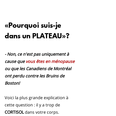
«Pourquoi suis-je 
dans un PLATEAU»?
- Non, ce n'est pas uniquement à 
cause que 
vous êtes en ménopause
ou que les Canadiens de Montréal 
ont perdu contre les Bruins de 
Boston!
Voici la plus grande explication à 
cette question : il y a trop de 
CORTISOL
 dans votre corps. 