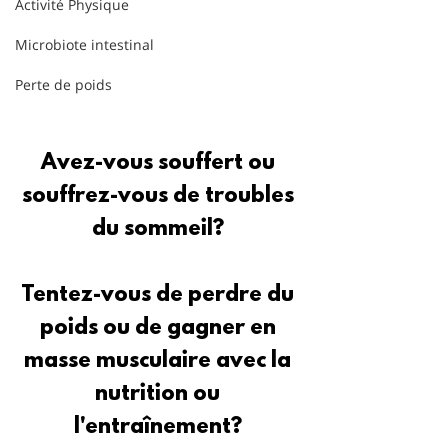
Activité Physique
Microbiote intestinal
Perte de poids
Avez-vous souffert ou 
souffrez-vous de troubles 
du sommeil? 
Tentez-vous de perdre du 
poids ou de gagner en 
masse musculaire avec la 
nutrition ou 
l'entraînement? 