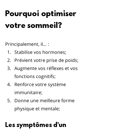
Pourquoi optimiser 
votre sommeil? 
Principalement, il… :
Stabilise vos hormones; 
Prévient votre prise de poids;
Augmente vos réflexes et vos 
fonctions cognitifs;
Renforce votre système 
immunitaire;
Donne une meilleure forme 
physique et mentale;
Les symptômes d’un 