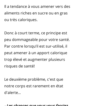
Il a tendance à vous amener vers des 
aliments riches en sucre ou en gras 
ou très caloriques. 
Donc à court terme, ce principe est 
peu dommageable pour votre santé. 
Par contre lorsqu’il est sur-utilisé, il 
peut amener à un apport calorique 
trop élevé et augmenter plusieurs 
risques de santé!
Le deuxième problème, c'est que 
notre corps est rarement en état 
d'alerte...
- Les chances que vous vous fassiez 