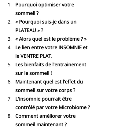
Pourquoi optimiser votre 
sommeil ?
« Pourquoi suis-je dans un 
PLATEAU » ?
« Alors quel est le problème ? »
Le lien entre votre INSOMNIE et 
le VENTRE PLAT.
Les bienfaits de l’entrainement 
sur le sommeil !
Maintenant quel est l’effet du 
sommeil sur votre corps ?
L'insomnie pourrait être 
contrôlé par votre Microbiome ?
Comment améliorer votre 
sommeil maintenant ?