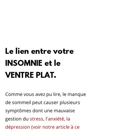
Le lien entre votre 
INSOMNIE et le 
VENTRE PLAT.
Comme vous avez pu lire, le manque 
de sommeil peut causer plusieurs 
symptômes dont une mauvaise 
gestion du 
stress, l'anxiété, la 
dépression (voir notre article à ce 