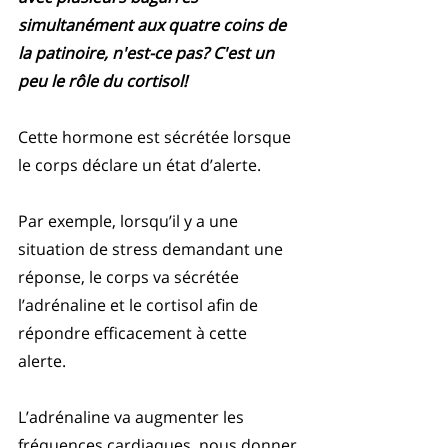
simultanément aux quatre coins de 
la patinoire, n'est-ce pas? C'est un 
peu le rôle du cortisol!
Cette hormone est sécrétée lorsque 
le corps déclare un état d’alerte.
Par exemple, lorsqu’il y a une 
situation de stress demandant une 
réponse, le corps va sécrétée 
l’adrénaline et le cortisol afin de 
répondre efficacement à cette 
alerte. 
L’adrénaline va augmenter les 
fréquences cardiaques, nous donner 