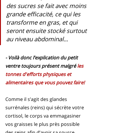
des sucres se fait avec moins 
grande efficacité, ce qui les 
transforme en gras, et qui 
seront ensuite stocké surtout 
au niveau abdominal... 
- Voilà donc l’explication du petit 
ventre toujours présent malgré 
les 
tonnes d'efforts physiques et 
alimentaires que vous pouvez faire!
Comme il s’agit des glandes 
surrénales (reins) qui sécrète votre 
cortisol, le corps va emmagasiner 
vos graisses le plus près possible 
des reins afin d’avoir sa source 