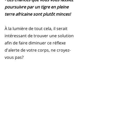
poursuivre par un tigre en pleine 
terre africaine sont plutôt minces!
À la lumière de tout cela, il serait 
intéressant de trouver une solution 
afin de faire diminuer ce réflexe 
d'alerte de votre corps, ne croyez-
vous pas?