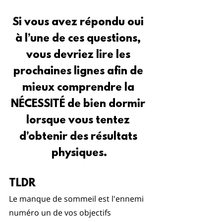
Si vous avez répondu oui 
à l’une de ces questions, 
vous devriez lire les 
prochaines lignes afin de 
mieux comprendre la 
NÉCESSITÉ de bien dormir 
lorsque vous tentez 
d’obtenir des résultats 
physiques.
TLDR 
Le manque de sommeil est l'ennemi 
numéro un de vos objectifs 