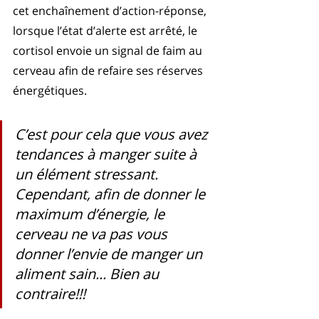
cet enchaînement d’action-réponse, 
lorsque l’état d’alerte est arrêté, le 
cortisol envoie un signal de faim au 
cerveau afin de refaire ses réserves 
énergétiques. 
C’est pour cela que vous avez 
tendances à manger suite à 
un élément stressant. 
Cependant, afin de donner le 
maximum d’énergie, le 
cerveau ne va pas vous 
donner l’envie de manger un 
aliment sain... Bien au 
contraire!!! 