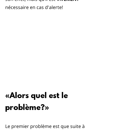
nécessaire en cas d'alerte!
«Alors quel est le 
problème?»
Le premier problème est que suite à 