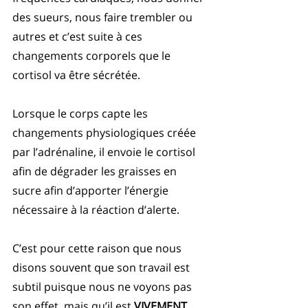
des sueurs, nous faire trembler ou 
autres et c’est suite à ces 
changements corporels que le 
cortisol va être sécrétée. 
Lorsque le corps capte les 
changements physiologiques créée 
par l’adrénaline, il envoie le cortisol 
afin de dégrader les graisses en 
sucre afin d’apporter l’énergie 
nécessaire à la réaction d’alerte. 
C’est pour cette raison que nous 
disons souvent que son travail est 
subtil puisque nous ne voyons pas 
son effet, mais qu’il est 
VIVEMENT