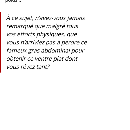
À ce sujet, n’avez-vous jamais 
remarqué que malgré tous 
vos efforts physiques, que 
vous n’arriviez pas à perdre ce 
fameux gras abdominal pour 
obtenir ce ventre plat dont 
vous rêvez tant? 