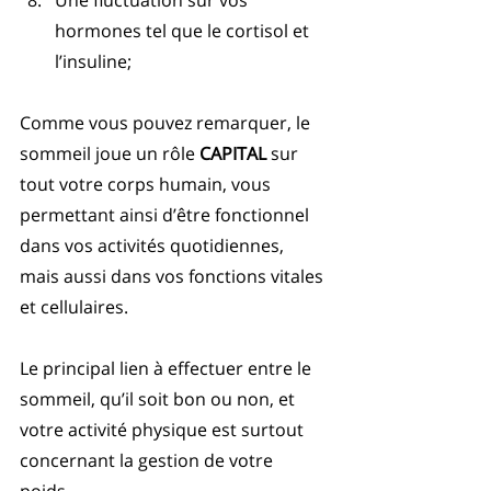
hormones tel que le cortisol et 
l’insuline;
Comme vous pouvez remarquer, le 
sommeil joue un rôle 
CAPITAL 
sur 
tout votre corps humain, vous 
permettant ainsi d’être fonctionnel 
dans vos activités quotidiennes, 
mais aussi dans vos fonctions vitales 
et cellulaires. 
Le principal lien à effectuer entre le 
sommeil, qu’il soit bon ou non, et 
votre activité physique est surtout 
concernant la gestion de votre 
poids...