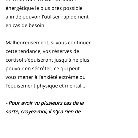
énergétique le plus près possible 
afin de pouvoir l’utiliser rapidement 
en cas de besoin.
Malheureusement, si vous continuer 
cette tendance, vos réserves de 
cortisol s’épuiseront jusqu’à ne plus 
pouvoir en sécréter, ce qui peut 
vous mener à l’anxiété extrême ou 
l’épuisement physique et mental...
- Pour avoir vu plusieurs cas de la 
sorte, croyez-moi, il n'y a rien de 
plaisant dans cette situation. 