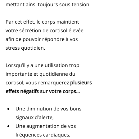
mettant ainsi toujours sous tension. 
Par cet effet, le corps maintient 
votre sécrétion de cortisol élevée 
afin de pouvoir répondre à vos 
stress quotidien. 
Lorsqu’il y a une utilisation trop 
importante et quotidienne du 
cortisol, vous remarquerez
 plusieurs 
effets négatifs sur votre corps...
Une diminution de vos bons 
signaux d’alerte, 
Une augmentation de vos 
fréquences cardiaques, 