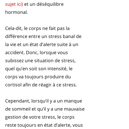
sujet ici)
 et un déséquilibre 
hormonal. 
Cela-dit, le corps ne fait pas la 
différence entre un stress banal de 
la vie et un état d’alerte suite à un 
accident. Donc, lorsque vous 
subissez une situation de stress, 
quel qu’en soit son intensité, le 
corps va toujours produire du 
cortisol afin de réagir à ce stress. 
Cependant, lorsqu’il y a un manque 
de sommeil et qu’il y a une mauvaise 
gestion de votre stress, le corps 
reste toujours en état d’alerte, vous 