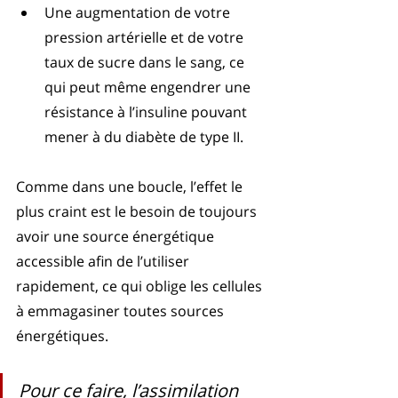
Une augmentation de votre 
pression artérielle et de votre 
taux de sucre dans le sang, ce 
qui peut même engendrer une 
résistance à l’insuline pouvant 
mener à du diabète de type II. 
Comme dans une boucle, l’effet le 
plus craint est le besoin de toujours 
avoir une source énergétique 
accessible afin de l’utiliser 
rapidement, ce qui oblige les cellules 
à emmagasiner toutes sources 
énergétiques. 
Pour ce faire, l’assimilation 