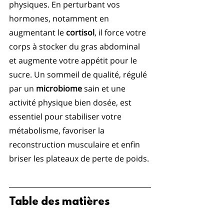
physiques. En perturbant vos 
hormones, notamment en 
augmentant le 
cortisol
, il force votre 
corps à stocker du gras abdominal 
et augmente votre appétit pour le 
sucre. Un sommeil de qualité, régulé 
par un 
microbiome
 sain et une 
activité physique bien dosée, est 
essentiel pour stabiliser votre 
métabolisme, favoriser la 
reconstruction musculaire et enfin 
briser les plateaux de perte de poids.
Table des matières