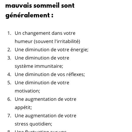
mauvais sommeil sont 
généralement :
Un changement dans votre 
humeur (souvent l'irritabilité)
Une diminution de votre énergie;
Une diminution de votre 
système immunitaire;
Une diminution de vos réflexes;
Une diminution de votre 
motivation;
Une augmentation de votre 
appétit; 
Une augmentation de votre 
stress quotidien;
Une fluctuation sur vos 